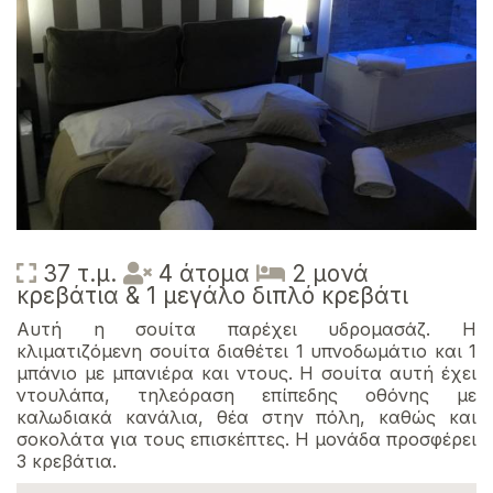
37 τ.μ.
4 άτομα
2 μονά
κρεβάτια & 1 μεγάλο διπλό κρεβάτι
Αυτή η σουίτα παρέχει υδρομασάζ. Η
κλιματιζόμενη σουίτα διαθέτει 1 υπνοδωμάτιο και 1
μπάνιο με μπανιέρα και ντους. Η σουίτα αυτή έχει
ντουλάπα, τηλεόραση επίπεδης οθόνης με
καλωδιακά κανάλια, θέα στην πόλη, καθώς και
σοκολάτα για τους επισκέπτες. Η μονάδα προσφέρει
3 κρεβάτια.