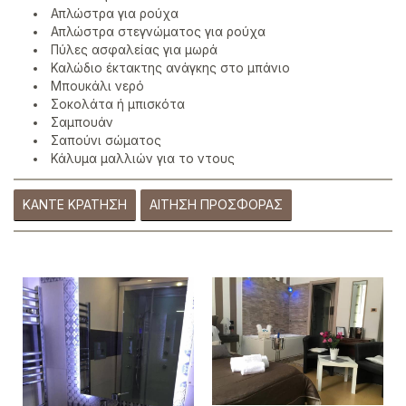
Απλώστρα για ρούχα
Απλώστρα στεγνώματος για ρούχα
Πύλες ασφαλείας για μωρά
Καλώδιο έκτακτης ανάγκης στο μπάνιο
Μπουκάλι νερό
Σοκολάτα ή μπισκότα
Σαμπουάν
Σαπούνι σώματος
Κάλυμα μαλλιών για το ντους
ΚΆΝΤΕ ΚΡΆΤΗΣΗ
ΑΊΤΗΣΗ ΠΡΟΣΦΟΡΆΣ