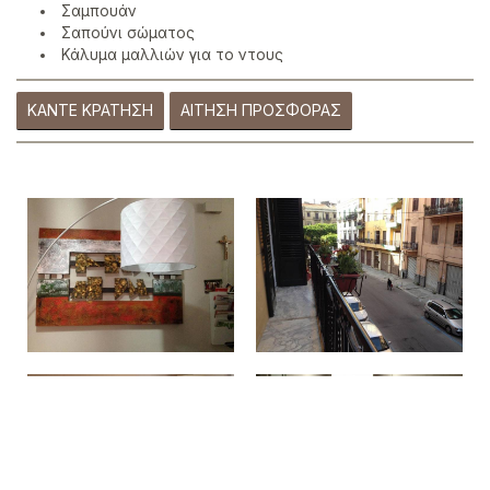
Σαμπουάν
Σαπούνι σώματος
Κάλυμα μαλλιών για το ντους
ΚΆΝΤΕ ΚΡΆΤΗΣΗ
ΑΊΤΗΣΗ ΠΡΟΣΦΟΡΆΣ