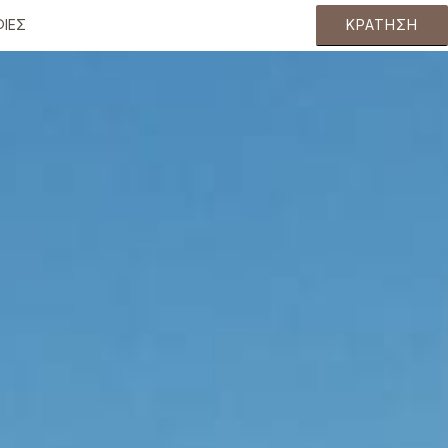
ΊΕΣ
ΚΡΆΤΗΣΗ