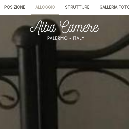
POSIZIONE
ALLOGGIO
STRUTTURE
GALLERIA FOT