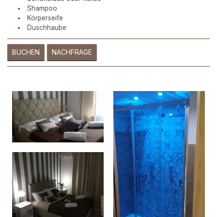
Shampoo
Körperseife
Duschhaube
BUCHEN
NACHFRAGE