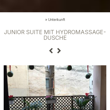
»
Unterkunft
JUNIOR SUITE MIT HYDROMASSAGE-
DUSCHE