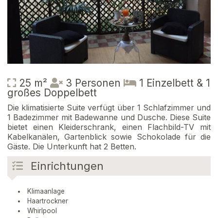
25 m²
3 Personen
1 Einzelbett & 1
großes Doppelbett
Die klimatisierte Suite verfügt über 1 Schlafzimmer und
1 Badezimmer mit Badewanne und Dusche. Diese Suite
bietet einen Kleiderschrank, einen Flachbild-TV mit
Kabelkanälen, Gartenblick sowie Schokolade für die
Gäste. Die Unterkunft hat 2 Betten.
Einrichtungen
Klimaanlage
Haartrockner
Whirlpool